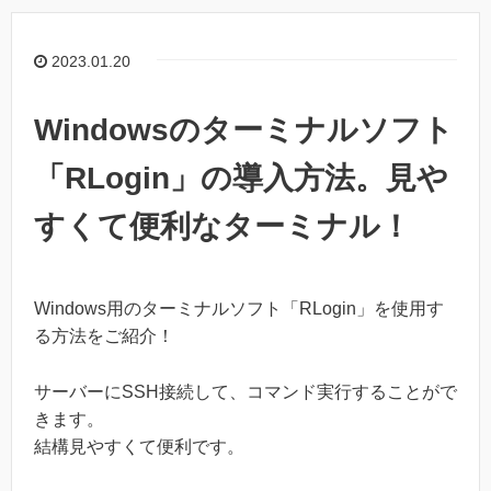
2023.01.20
Windowsのターミナルソフト
「RLogin」の導入方法。見や
すくて便利なターミナル！
Windows用のターミナルソフト「RLogin」を使用す
る方法をご紹介！
サーバーにSSH接続して、コマンド実行することがで
きます。
結構見やすくて便利です。