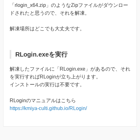
「rlogin_x64.zip」のようなZipファイルがダウンロー
ドされたと思うので、それを解凍。
解凍場所はどこでも大丈夫です。
RLogin.exeを実行
解凍したファイルに「RLogin.exe」があるので、それ
を実行すればRLoginが立ち上がります。
インストールの実行は不要です。
RLoginのマニュアルはこちら
https://kmiya-culti.github.io/RLogin/