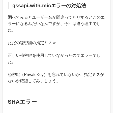
gssapi-with-micエラーの対処法
調べてみるとユーザー名が間違ってたりするとこのエ
ラーになるみたいなんですが、今回は違う理由でし
た。
ただの秘密鍵の指定ミスｗ
正しい秘密鍵を使用していなかったのでエラーでし
た。
秘密鍵（PrivateKey）を忘れていないか、指定ミスが
ないか確認してみましょう。
SHAエラー