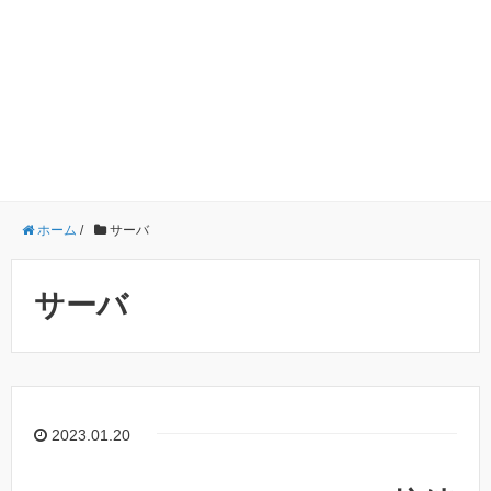
ホーム
/
サーバ
サーバ
2023.01.20