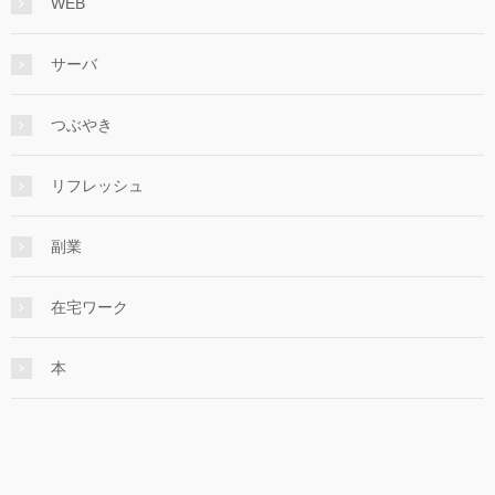
WEB
サーバ
つぶやき
リフレッシュ
副業
在宅ワーク
本