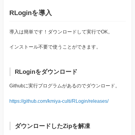
RLoginを導入
導入は簡単です！ダウンロードして実行でOK。
インストール不要で使うことができます。
RLoginをダウンロード
Githubに実行プログラムがあるのでダウンロード。
https://github.com/kmiya-culti/RLogin/releases/
ダウンロードしたZipを解凍