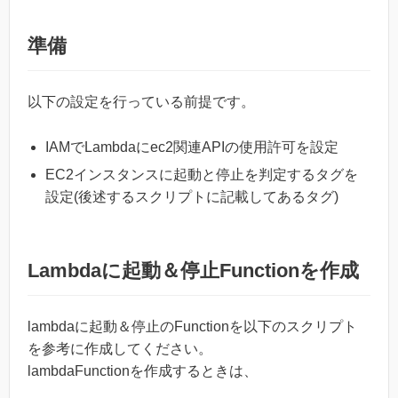
準備
以下の設定を行っている前提です。
IAMでLambdaにec2関連APIの使用許可を設定
EC2インスタンスに起動と停止を判定するタグを
設定(後述するスクリプトに記載してあるタグ)
Lambdaに起動＆停止Functionを作成
lambdaに起動＆停止のFunctionを以下のスクリプト
を参考に作成してください。
lambdaFunctionを作成するときは、