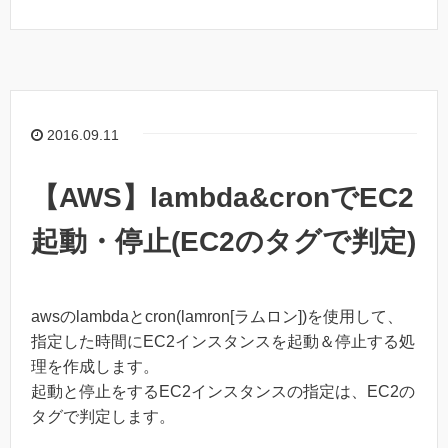
2016.09.11
【AWS】lambda&cronでEC2
起動・停止(EC2のタグで判定)
awsのlambdaとcron(lamron[ラムロン])を使用して、
指定した時間にEC2インスタンスを起動＆停止する処
理を作成します。
起動と停止をするEC2インスタンスの指定は、EC2の
タグで判定します。