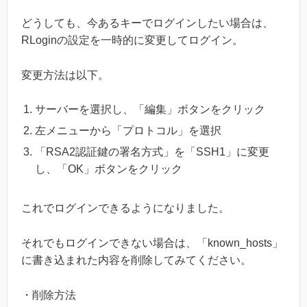
どうしても、今あるキーでログインしたい場合は、
RLoginの設定を一時的に変更してログイン。
変更方法は以下。
サーバーを選択し、「編集」ボタンをクリック
左メニューから「プロトコル」を選択
「RSA2認証鍵の署名方式」を「SSH1」に変更
し、「OK」ボタンをクリック
これでログインできるようになりました。
それでもログインできない場合は、「known_hosts」
に書き込まれた内容を削除してみてください。
・削除方法