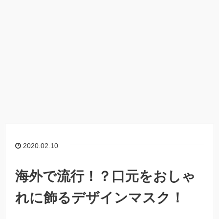
2020.02.10
海外で流行！？口元をおしゃ
れに飾るデザインマスク！