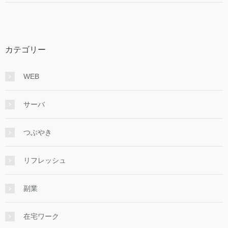
カテゴリー
WEB
サーバ
つぶやき
リフレッシュ
副業
在宅ワーク