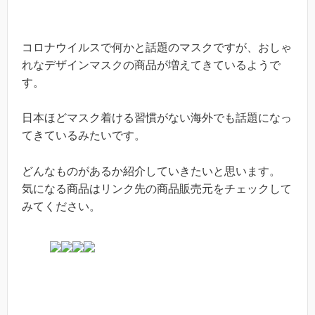
コロナウイルスで何かと話題のマスクですが、おしゃ
れなデザインマスクの商品が増えてきているようで
す。
日本ほどマスク着ける習慣がない海外でも話題になっ
てきているみたいです。
どんなものがあるか紹介していきたいと思います。
気になる商品はリンク先の商品販売元をチェックして
みてください。