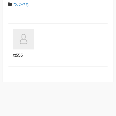
つぶやき
tt555